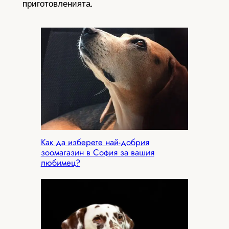
приготовленията.
Как да изберете най-добрия
зоомагазин в София за вашия
любимец?