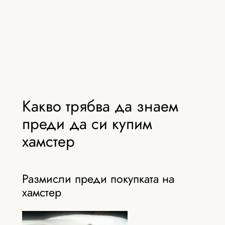
Какво трябва да знаем
преди да си купим
хамстер
Размисли преди покупката на
хамстер