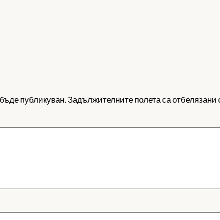
бъде публикуван.
Задължителните полета са отбелязани 